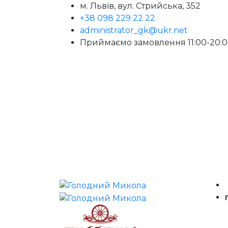
м. Львів, вул. Стрийська, 352
+38 098 229 22 22
administrator_gk@ukr.net
Приймаємо замовлення 11:00-20: