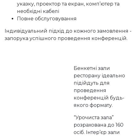
указку, проектор та екран, комп’ютер та
необхідні кабелі
Повне обслуговування
Індивідуальний підхід до кожного замовлення -
запорука успішного проведення конференцій.
Бенкетні зали
ресторану ідеально
підійдуть для
проведення
конференцій будь-
якого формату.
“Урочиста зала”
розрахована до 160
осіб. Інтер’єр зали