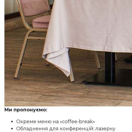
Ми пропонуємо:
Окреме меню на «coffee-break»
Обладнення для конференцій: лазерну