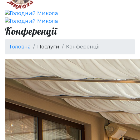
Конференції
Головна
Послуги
Конференції