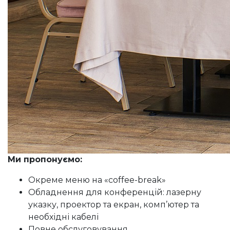
Ми пропонуємо:
Окреме меню на «coffee-break»
Обладнення для конференцій: лазерну
указку, проектор та екран, комп’ютер та
необхідні кабелі
Повне обслуговування