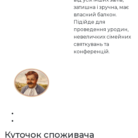
затишна і зручна, має
власний балкон.
Підійде для
проведення уродин,
невеличких сімейних
святкувань та
конференцій.
Куточок споживача