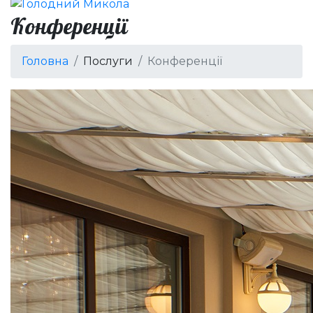
Конференції
Головна
Послуги
Конференції