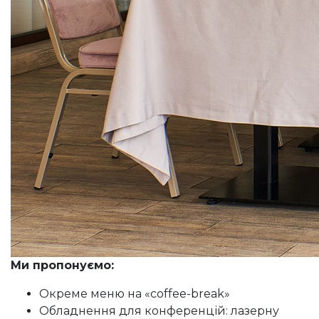
Ми пропонуємо:
Окреме меню на «coffee-break»
Обладнення для конференцій: лазерну