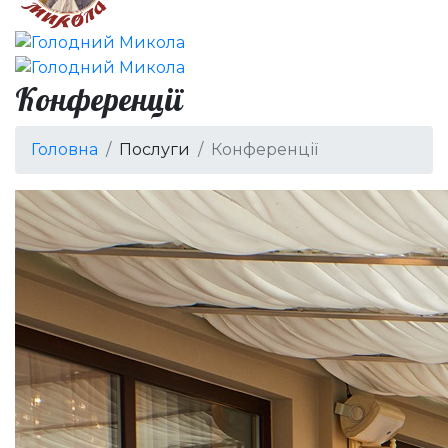
Конференції
Головна
Послуги
Конференції