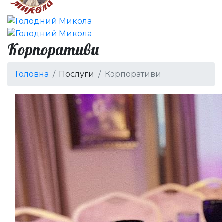
Корпоративи
Головна
Послуги
Корпоративи