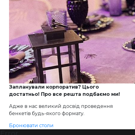
Запланували корпоратив? Цього
достатньо! Про все решта подбаємо ми!
Адже в нас великий досвід проведення
бенкетів будь-якого формату.
Бронювати столи
Error