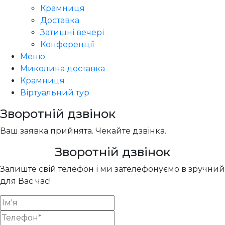
Крамниця
Доставка
Затишні вечері
Конференції
Меню
Миколина доставка
Крамниця
Віртуальний тур
Зворотній дзвінок
Ваш заявка прийнята. Чекайте дзвінка.
Зворотній дзвінок
Залиште свій телефон і ми зателефонуємо в зручний
для Вас час!