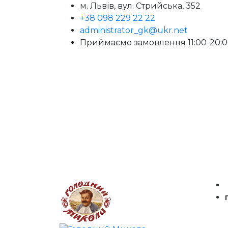
м. Львів, вул. Стрийська, 352
+38 098 229 22 22
administrator_gk@ukr.net
Приймаємо замовлення 11:00-20: