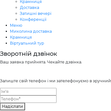
Крамниця
Доставка
Затишні вечері
Конференції
Меню
Миколина доставка
Крамниця
Віртуальний тур
Зворотній дзвінок
Ваш заявка прийнята. Чекайте дзвінка.
Залиште свій телефон і ми зателефонуємо в зручний 
Надіслати