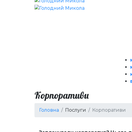
Корпоративи
Головна
Послуги
Корпоративи