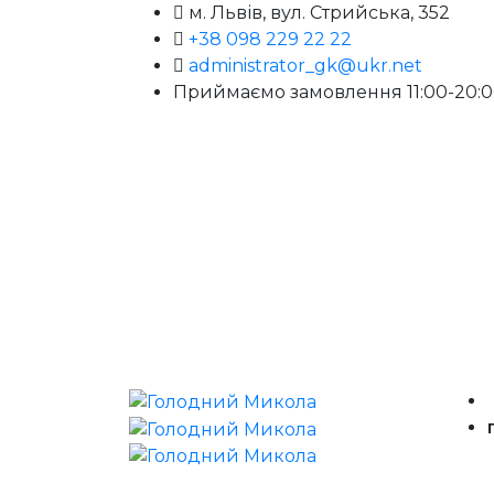
м. Львів, вул. Стрийська, 352
+38 098 229 22 22
administrator_gk@ukr.net
Приймаємо замовлення 11:00-20: