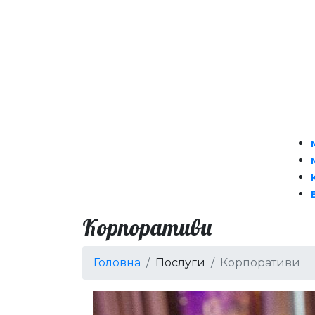
Корпоративи
Головна
Послуги
Корпоративи