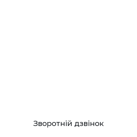
Зворотній дзвінок