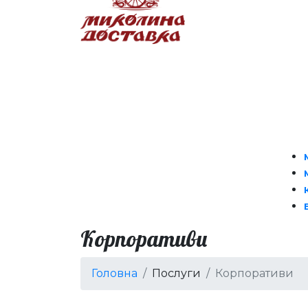
Корпоративи
Головна
Послуги
Корпоративи