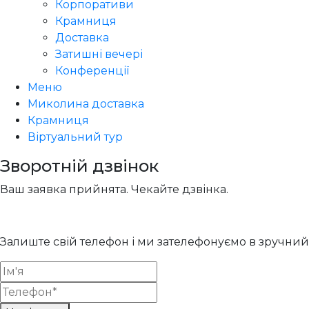
Корпоративи
Крамниця
Доставка
Затишні вечері
Конференції
Меню
Миколина доставка
Крамниця
Віртуальний тур
Зворотній дзвінок
Ваш заявка прийнята. Чекайте дзвінка.
Залиште свій телефон і ми зателефонуємо в зручний 