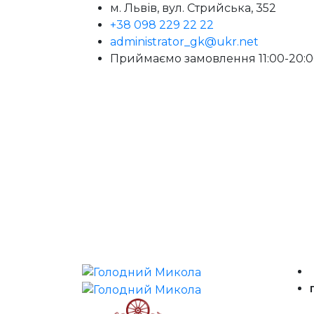
м. Львів, вул. Стрийська, 352
+38 098 229 22 22
administrator_gk@ukr.net
Приймаємо замовлення 11:00-20: