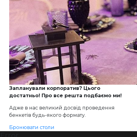
Запланували корпоратив? Цього
достатньо! Про все решта подбаємо ми!
Адже в нас великий досвід проведення
бенкетів будь-якого формату.
Бронювати столи
Error