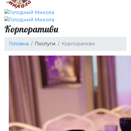
Корпоративи
Головна
Послуги
Корпоративи