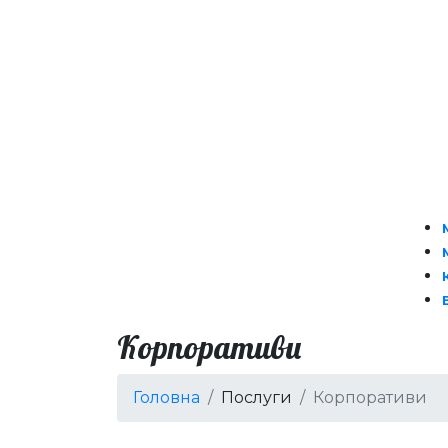
Корпоративи
Головна
Послуги
Корпоративи