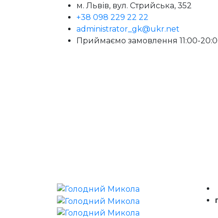
м. Львів, вул. Стрийська, 352
+38 098 229 22 22
administrator_gk@ukr.net
Приймаємо замовлення 11:00-20: