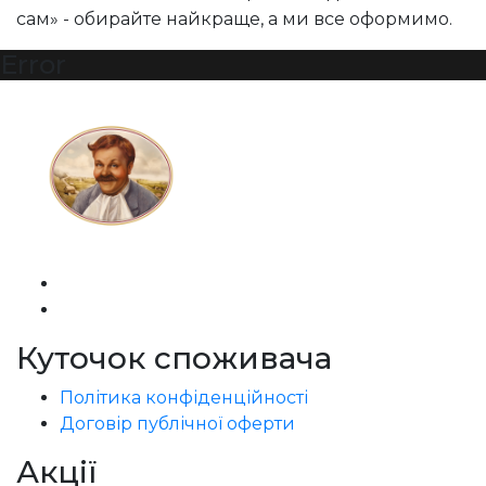
сам» - обирайте найкраще, а ми все оформимо.
Error
Куточок споживача
Політика конфіденційності
Договір публічної оферти
Акції