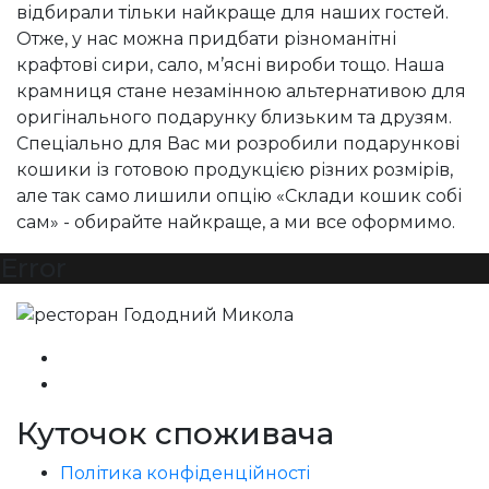
відбирали тільки найкраще для наших гостей.
Отже, у нас можна придбати різноманітні
крафтові сири, сало, м’ясні вироби тощо. Наша
крамниця стане незамінною альтернативою для
оригінального подарунку близьким та друзям.
Спеціально для Вас ми розробили подарункові
кошики із готовою продукцією різних розмірів,
але так само лишили опцію «Склади кошик собі
сам» - обирайте найкраще, а ми все оформимо.
Error
Куточок споживача
Політика конфіденційності