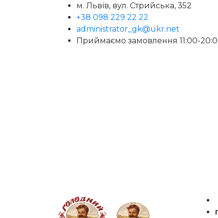
м. Львів, вул. Стрийська, 352
+38 098 229 22 22
administrator_gk@ukr.net
Приймаємо замовлення 11:00-20: