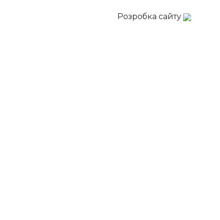
Розробка сайту