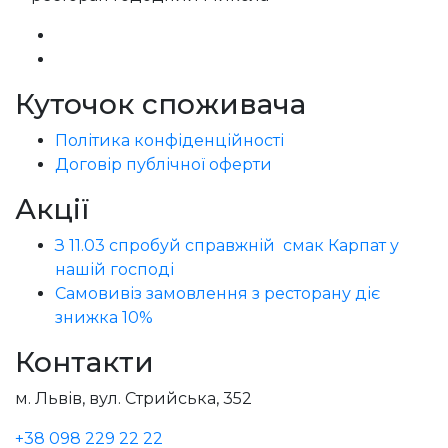
Куточок споживача
Політика конфіденційності
Договір публічної оферти
Акції
З 11.03 спробуй справжній смак Карпат у
нашій господі
Самовивіз замовлення з ресторану діє
знижка 10%
Контакти
м. Львів, вул. Стрийська, 352
+38 098 229 22 22