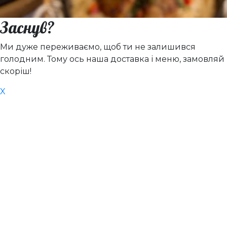
Заснув?
Ми дуже переживаємо, щоб ти не залишився
голодним. Тому ось наша доставка і меню, замовляй
скоріш!
X