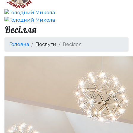
Весілля
Головна
Послуги
Весілля