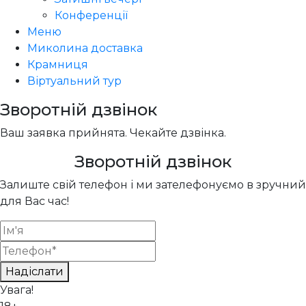
Конференції
Меню
Миколина доставка
Крамниця
Віртуальний тур
Зворотній дзвінок
Ваш заявка прийнята. Чекайте дзвінка.
Зворотній дзвінок
Залиште свій телефон і ми зателефонуємо в зручний
для Вас час!
Надіслати
Увага!